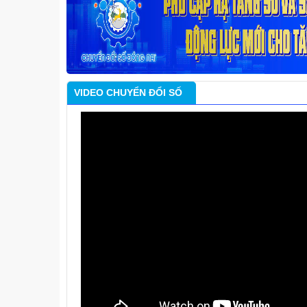
VIDEO CHUYỂN ĐỔI SỐ