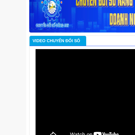
VIDEO CHUYỂN ĐỔI SỐ