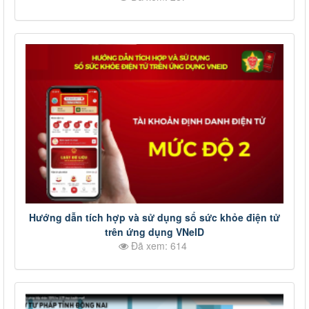
Hướng dẫn tích hợp và sử dụng sổ sức khỏe điện tử
trên ứng dụng VNeID
Đã xem: 614