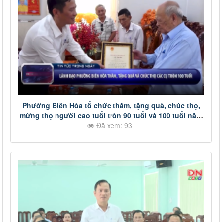
Phường Biên Hòa tổ chức thăm, tặng quà, chúc thọ,
mừng thọ người cao tuổi tròn 90 tuổi và 100 tuổi năm
Đã xem: 93
2026