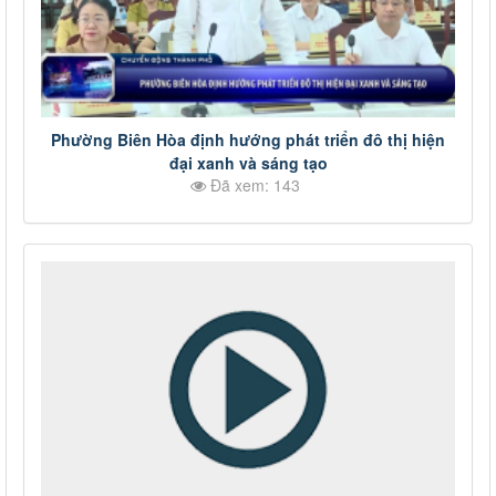
Phường Biên Hòa định hướng phát triển đô thị hiện
đại xanh và sáng tạo
Đã xem: 143