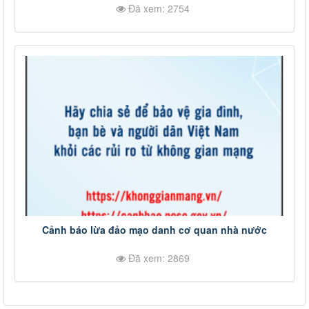
Đã xem: 2754
Cảnh báo lừa đảo mạo danh cơ quan nhà nước
Đã xem: 2869