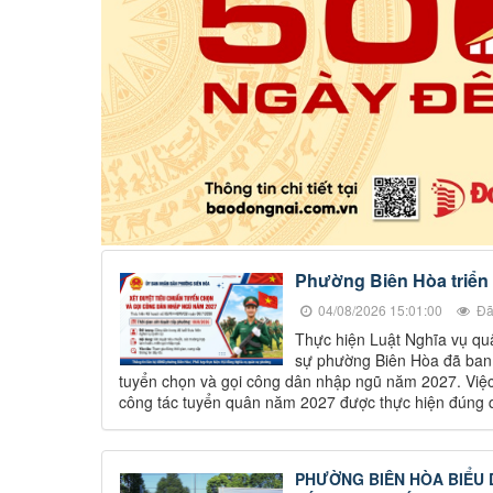
Phường Biên Hòa triển 
04/08/2026 15:01:00
Đã
Thực hiện Luật Nghĩa vụ qu
sự phường Biên Hòa đã ban
tuyển chọn và gọi công dân nhập ngũ năm 2027. Việc
công tác tuyển quân năm 2027 được thực hiện đúng qu
PHƯỜNG BIÊN HÒA BIỂU