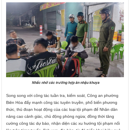
Nhắc nhở các trường hợp ăn nhậu khuya
Song song với công tác tuần tra, kiểm soát, Công an phường
Biên Hòa đẩy mạnh công tác tuyên truyền, phổ biến phương
thức, thủ đoạn hoạt động của các loại tội phạm để Nhân dân
nâng cao cảnh giác, chủ động phòng ngừa; đồng thời tăng
cường công tác dự báo, nhận diện các xu hướng tội phạm nổi