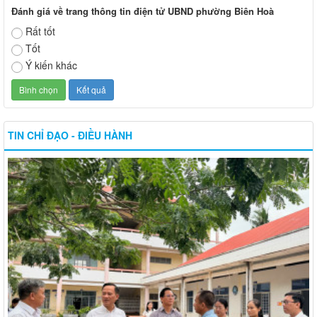
Đánh giá về trang thông tin điện tử UBND phường Biên Hoà
Rất tốt
Tốt
Ý kiến khác
TIN CHỈ ĐẠO - ĐIỀU HÀNH