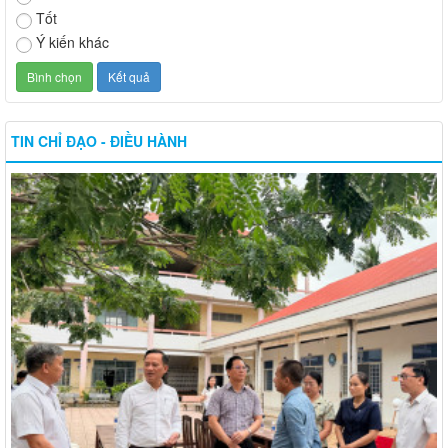
Tốt
Ý kiến khác
TIN CHỈ ĐẠO - ĐIỀU HÀNH