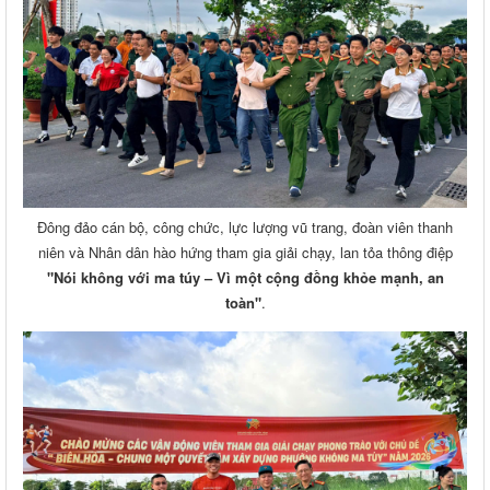
Đông đảo cán bộ, công chức, lực lượng vũ trang, đoàn viên thanh
niên và Nhân dân hào hứng tham gia giải chạy, lan tỏa thông điệp
"Nói không với ma túy – Vì một cộng đồng khỏe mạnh, an
toàn"
.