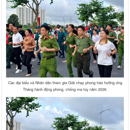
Các đại biểu và Nhân dân tham gia Giải chạy phong trào hưởng ứng
Tháng hành động phòng, chống ma túy năm 2026.