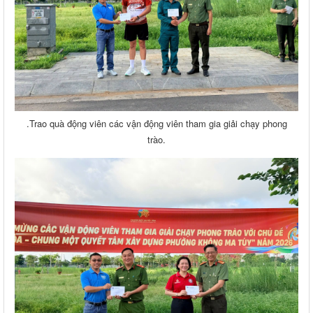
.Trao quà động viên các vận động viên tham gia giải chạy phong
trào.