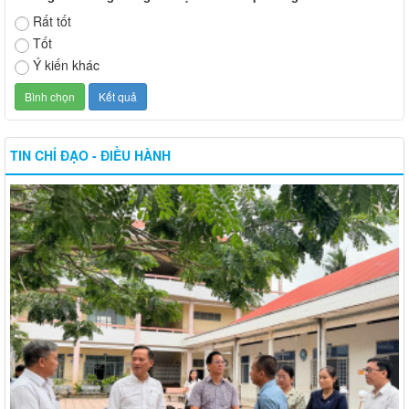
Rất tốt
Tốt
Ý kiến khác
TIN CHỈ ĐẠO - ĐIỀU HÀNH