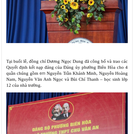
Tại buổi lễ, đồng chí Dương Ngọc Dung đã công bố và trao các
Quyết định kết nạp đảng của Đảng ủy phường Biên Hòa cho 4
em
quần chúng gồm
Nguyễn Trần Khánh Minh, Nguyễn Hoàng
Nam, Nguyễn Văn Anh Ngọc và Bùi Chí Thanh – học sinh lớp
12 của nhà trường.