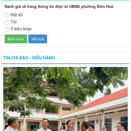
Đánh giá về trang thông tin điện tử UBND phường Biên Hoà
Rất tốt
Tốt
Ý kiến khác
TIN CHỈ ĐẠO - ĐIỀU HÀNH