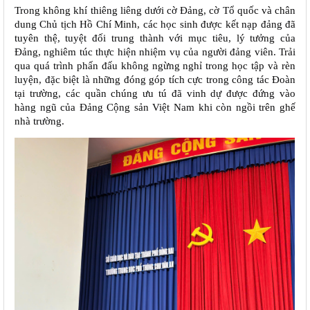
Trong không khí thiêng liêng dưới cờ Đảng, cờ Tổ quốc và chân
dung Chủ tịch Hồ Chí Minh, các học sinh được kết nạp đảng đã
tuyên thệ, tuyệt đối trung thành với mục tiêu, lý tưởng của
Đảng, nghiêm túc thực hiện nhiệm vụ của người đảng viên. Trải
qua quá trình phấn đấu không ngừng nghỉ trong học tập và rèn
luyện, đặc biệt là những đóng góp tích cực trong công tác Đoàn
tại trường, các quần chúng ưu tú đã vinh dự được đứng vào
hàng ngũ của Đảng Cộng sản Việt Nam khi còn ngồi trên ghế
nhà trường.