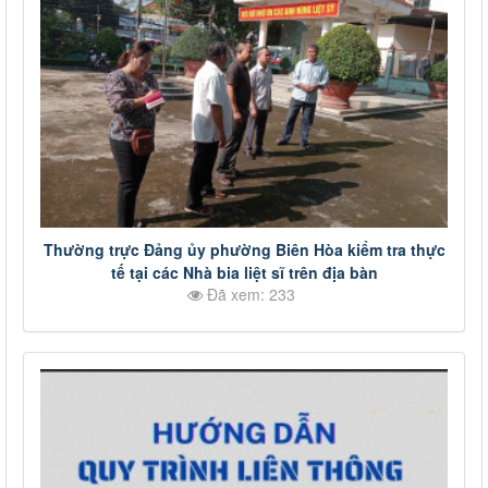
Thường trực Đảng ủy phường Biên Hòa kiểm tra thực
tế tại các Nhà bia liệt sĩ trên địa bàn
Đã xem: 233