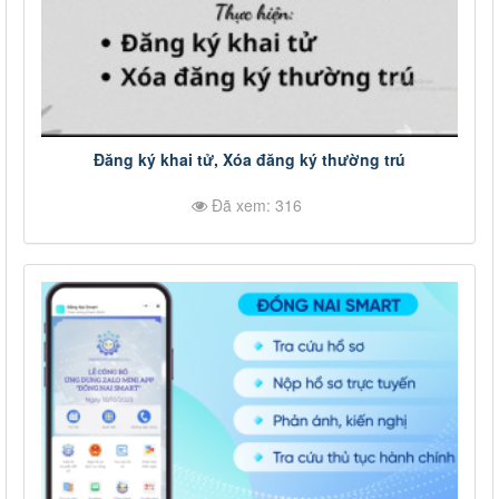
Đăng ký khai tử, Xóa đăng ký thường trú
Đã xem: 316