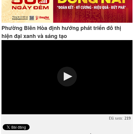
Phường Biên Hòa định hướng phát triển đô thị
hiện đại xanh và sáng tạo
Đã xem:
219