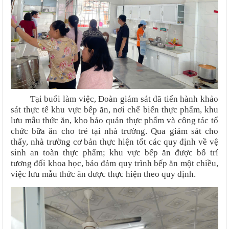
Tại buổi làm việc, Đoàn giám sát đã tiến hành khảo
sát thực tế khu vực bếp ăn, nơi chế biến thực phẩm, khu
lưu mẫu thức ăn, kho bảo quản thực phẩm và công tác tổ
chức bữa ăn cho trẻ tại nhà trường. Qua giám sát cho
thấy, nhà trường cơ bản thực hiện tốt các quy định về vệ
sinh an toàn thực phẩm; khu vực bếp ăn được bố trí
tương đối khoa học, bảo đảm quy trình bếp ăn một chiều,
việc lưu mẫu thức ăn được thực hiện theo quy định.