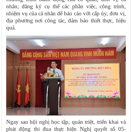
nhân; đăng ký cụ thể các phần việc, công trình,
nhiệm vụ của cá nhân để báo cáo với cấp ủy, đơn vị,
địa phương nơi công tác, đảm bảo thiết thực, hiệu
quả.
Ngay sau hội nghị học tập, quán triệt, triển khai và
phát động thi đua thực hiện Nghị quyết số 05-