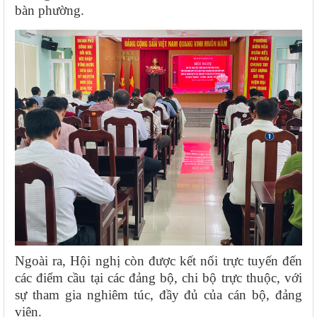
bàn phường.
Ngoài ra, Hội nghị còn được kết nối trực tuyến đến
các điểm cầu tại các đảng bộ, chi bộ trực thuộc, với
sự tham gia nghiêm túc, đầy đủ của cán bộ, đảng
viên.