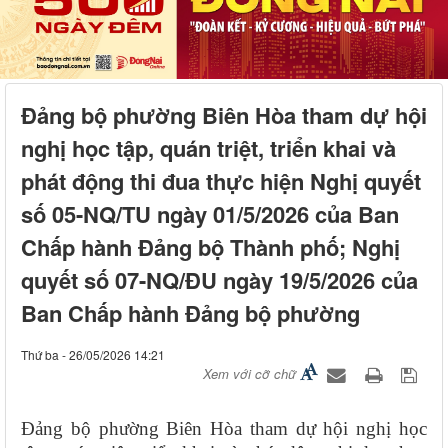
Đảng bộ phường Biên Hòa tham dự hội
nghị học tập, quán triệt, triển khai và
phát động thi đua thực hiện Nghị quyết
số 05-NQ/TU ngày 01/5/2026 của Ban
Chấp hành Đảng bộ Thành phố; Nghị
quyết số 07-NQ/ĐU ngày 19/5/2026 của
Ban Chấp hành Đảng bộ phường
Thứ ba - 26/05/2026 14:21
Xem với cỡ chữ
Đảng bộ phường Biên Hòa tham dự hội nghị học