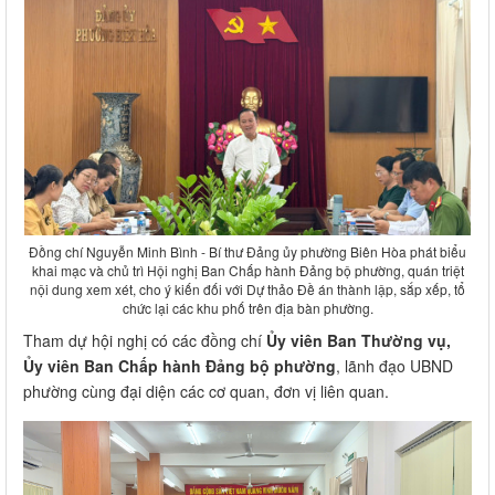
Đồng chí Nguyễn Minh Bình - Bí thư Đảng ủy phường Biên Hòa phát biểu
khai mạc và chủ trì Hội nghị Ban Chấp hành Đảng bộ phường, quán triệt
nội dung xem xét, cho ý kiến đối với Dự thảo Đề án thành lập, sắp xếp, tổ
chức lại các khu phố trên địa bàn phường.
Tham dự hội nghị có các đồng chí
Ủy viên Ban Thường vụ,
Ủy viên Ban Chấp hành Đảng bộ phường
, lãnh đạo UBND
phường cùng đại diện các cơ quan, đơn vị liên quan.