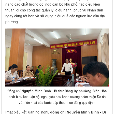
nâng cao chất lượng đội ngũ cán bộ khu phố, tạo điều kiện
thuận lợi cho công tác quản lý, điều hành, phục vụ Nhân dân
ngày càng tốt hơn và sử dụng hiệu quả các nguồn lực của địa
phương.
Đồng chí
Nguyễn Minh Bình - Bí thư Đảng ủy phường Biên Hòa
phát biểu kết luận hội nghị, yêu cầu khẩn trương hoàn thiện Đề án
và triển khai các bước tiếp theo theo đúng quy định.
Phát biểu kết luận hội nghị,
đồng chí Nguyễn Minh Bình - Bí