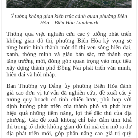
Ý tưởng không gian kiến trúc cảnh quan phường Biên
Hòa – Biên Hòa Landmark
Thông qua việc nghiên cứu các ý tưởng phát triển
không gian đô thị, phường Biên Hòa kỳ vọng sẽ
từng bước hình thành một đô thị ven sông hiện đại,
xanh, thông minh và giàu bản sắc, trở thành cực
tăng trưởng mới, đóng góp quan trọng vào mục tiêu
xây dựng thành phố Đồng Nai phát triển văn minh,
hiện đại và hội nhập.
Ban Thường vụ Đảng ủy phường Biên Hòa đánh
giá cao đơn vị tư vấn đã nghiên cứu, đề xuất các ý
tưởng quy hoạch có tính chiến lược, phù hợp với
định hướng phát triển của thành phố và phát huy
hiệu quả những tiềm năng, lợi thế đặc thù của địa
phương. Các đề xuất không chỉ bảo đảm tính khả
thi trong tổ chức không gian đô thị mà còn mở ra dư
địa phát triển mới, góp phần nâng cao giá trị quỹ