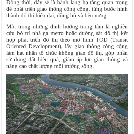
Đồng thời, đây sẽ là hành lang hạ tầng quan trọng
để phát triển giao thông công cộng, từng bước hình
thành đô thị hiện đại, đồng bộ và bền vững.
Một trong những định hướng trọng tâm là nghiên
cứu bố trí nhà ga metro hoặc đường sắt đô thị kết
hợp phát triển đô thị theo mô hình TOD (Transit
Oriented Development), lấy giao thông công cộng
làm hạt nhân tổ chức không gian đô thị, góp phần
sử dụng đất hiệu quả, giảm áp lực giao thông và
nâng cao chất lượng môi trường sống.