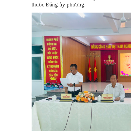
thuộc Đảng ủy phường.