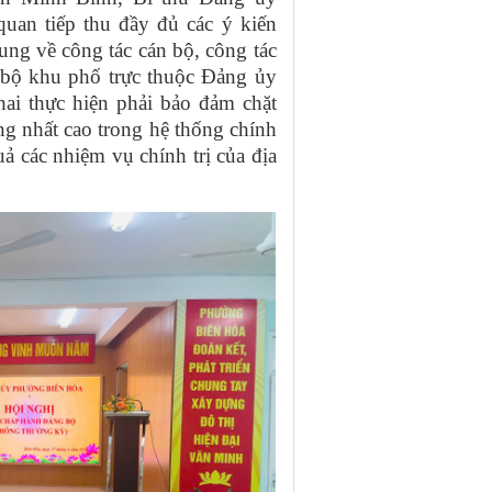
quan tiếp thu đầy đủ các ý kiến
ung về công tác cán bộ, công tác
 bộ khu phố trực thuộc Đảng ủy
ai thực hiện phải bảo đảm chặt
ng nhất cao trong hệ thống chính
ả các nhiệm vụ chính trị của địa