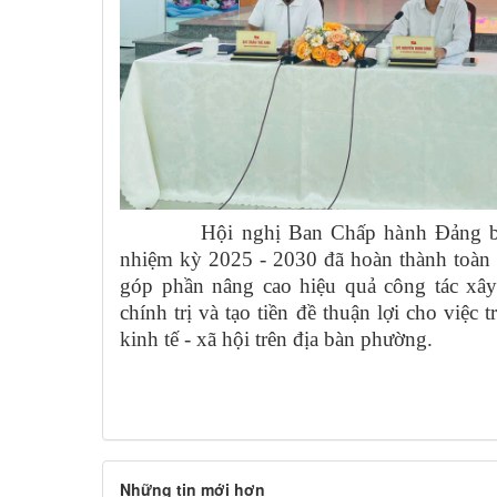
Hội nghị Ban Chấp hành Đảng bộ p
nhiệm kỳ 2025 - 2030 đã hoàn thành toàn 
góp phần nâng cao hiệu quả công tác xâ
chính trị và tạo tiền đề thuận lợi cho việc 
kinh tế - xã hội trên địa bàn phường.
Những tin mới hơn